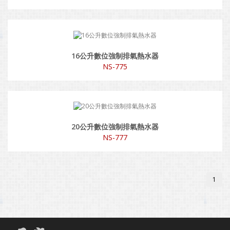
16公升數位強制排氣熱水器
NS-775
20公升數位強制排氣熱水器
NS-777
1