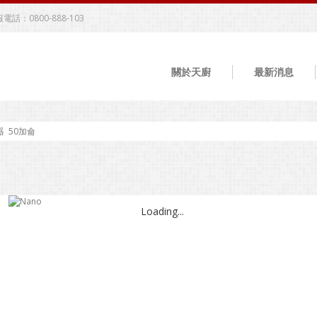
電話：0800-888-103
關於天廚
最新消息
 50加侖
Loading...